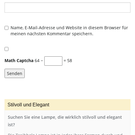
Name, E-Mail-Adresse und Website in diesem Browser für
meinen nächsten Kommentar speichern.
Math Captcha
64 −
= 58
Stilvoll und Elegant
Suchen Sie eine Lampe, die wirklich stilvoll und elegant
ist?