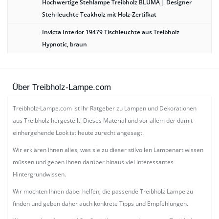
Hochwertige Stehlampe Treibholz BLUMA | Designer
Steh-leuchte Teakholz mit Holz-Zertifkat
Invicta Interior 19479 Tischleuchte aus Treibholz
Hypnotic, braun
Über Treibholz-Lampe.com
Treibholz-Lampe.com ist Ihr Ratgeber zu Lampen und Dekorationen
aus Treibholz hergestellt. Dieses Material und vor allem der damit
einhergehende Look ist heute zurecht angesagt.
Wir erklären Ihnen alles, was sie zu dieser stilvollen Lampenart wissen
müssen und geben Ihnen darüber hinaus viel interessantes
Hintergrundwissen.
Wir möchten Ihnen dabei helfen, die passende Treibholz Lampe zu
finden und geben daher auch konkrete Tipps und Empfehlungen.