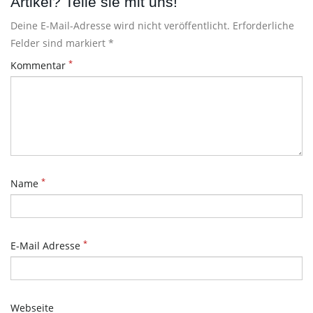
Artikel? Teile sie mit uns!
Deine E-Mail-Adresse wird nicht veröffentlicht. Erforderliche
Felder sind markiert *
*
Kommentar
*
Name
*
E-Mail Adresse
Webseite