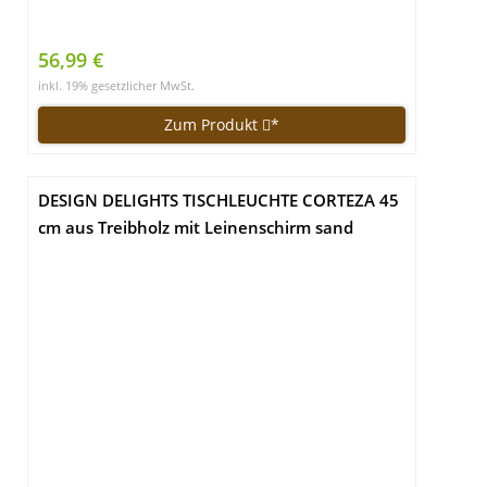
56,99 €
inkl. 19% gesetzlicher MwSt.
Zum Produkt
*
DESIGN DELIGHTS TISCHLEUCHTE CORTEZA 45
cm aus Treibholz mit Leinenschirm sand