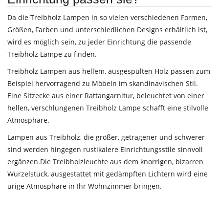
Da die Treibholz Lampen in so vielen verschiedenen Formen,
Größen, Farben und unterschiedlichen Designs erhältlich ist,
wird es möglich sein, zu jeder Einrichtung die passende
Treibholz Lampe zu finden.
Treibholz Lampen aus hellem, ausgespülten Holz passen zum
Beispiel hervorragend zu Möbeln im skandinavischen Stil.
Eine Sitzecke aus einer Rattangarnitur, beleuchtet von einer
hellen, verschlungenen Treibholz Lampe schafft eine stilvolle
Atmosphäre.
Lampen aus Treibholz, die größer, getragener und schwerer
sind werden hingegen rustikalere Einrichtungsstile sinnvoll
ergänzen.Die Treibholzleuchte aus dem knorrigen, bizarren
Wurzelstück, ausgestattet mit gedämpften Lichtern wird eine
urige Atmosphäre in Ihr Wohnzimmer bringen.