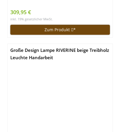
309,95 €
inkl. 19% gesetzlicher MwSt.
Zum Produkt
*
Große Design Lampe RIVERINE beige Treibholz
Leuchte Handarbeit