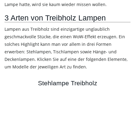
Lampe hatte, wird sie kaum wieder missen wollen.
3 Arten von Treibholz Lampen
Lampen aus Treibholz sind einzigartige unglaublich
geschmackvolle Stücke, die einen WoW-Effekt erzeugen. Ein
solches Highlight kann man vor allem in drei Formen
erwerben: Stehlampen, Tischlampen sowie Hänge- und
Deckenlampen. Klicken Sie auf eine der folgenden Elemente,
um Modelle der jeweiligen Art zu finden.
Stehlampe Treibholz