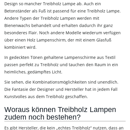
Design so mancher Treibholz Lampe ab. Auch ein
Betonständer als Fuß ist passend für eine Treibholz Lampe.
Andere Typen der Treibholz Lampen werden mit
Bienenwachs behandelt und erhalten dadurch ihr ganz
besonderes Flair. Noch andere Modelle wiederum verfügen
über einen Holz Lampenschirm, der mit einem Glasfuß
kombiniert wird.
In gedeckten Tönen gehaltene Lampenschirme aus Textil
passen perfekt zu Treibholz und tauchen den Raum in ein
heimliches, gedämpftes Licht.
Sie sehen, die Kombinationsmöglichkeiten sind unendlich.
Die Fantasie der Designer und Hersteller hat in jedem Fall
Kunstvolles aus dem Treibholz geschaffen.
Woraus können Treibholz Lampen
zudem noch bestehen?
Es gibt Hersteller, die kein „echtes Treibholz“ nutzen, dass an