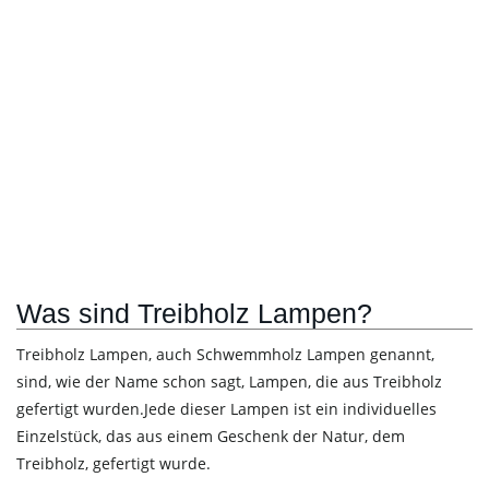
Was sind Treibholz Lampen?
Treibholz Lampen, auch Schwemmholz Lampen genannt,
sind, wie der Name schon sagt, Lampen, die aus Treibholz
gefertigt wurden.Jede dieser Lampen ist ein individuelles
Einzelstück, das aus einem Geschenk der Natur, dem
Treibholz, gefertigt wurde.