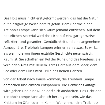
Das Holz muss nicht erst geformt werden, das hat die Natur
auf einzigartige Weise bereits getan. Dem Charme einer
Treibholz Lampe kann sich kaum jemand entziehen. Auf dem
natürlichen Material wird das Licht auf einzigartige Weise
reflektiert und garantiert Gemütlichkeit und eine angenehme
Atmosphäre. Treibholz Lampen erinnern an etwas. Es wirkt,
als wenn die von ihnen erzählte Geschichte gegenwärtig im
Raum ist. Sie schaffen ein Pol der Ruhe und des Friedens. Sie
verbinden Altes mit Neuem. Totes Holz aus dem Meer, dem
See oder dem Fluss wird Teil eines neuen Ganzen.
Von der Arbeit nach Hause kommen, die Treibholz Lampe
anmachen und einfach entspannen. Die Hektik des Alltags
wird gehen und eine Ruhe darf sich ausbreiten. Das Licht der
Treibholz Lampe kann ähnlich beruhigend sein, wie das
Knistern im Ofen oder im Kamin. Wer einmal eine Treibholz