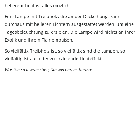
hellerem Licht ist alles möglich.
Eine Lampe mit Treibholz, die an der Decke hängt kann
durchaus mit helleren Lichtern ausgestattet werden, um eine
Tagesbeleuchtung zu erzielen. Die Lampe wird nichts an ihrer
Exotik und ihrem Flair einbüßen.
So vielfältig Treibholz ist, so vielfältig sind die Lampen, so
vielfältig ist auch der zu erzielende Lichteffekt.
Was Sie sich wünschen, Sie werden es finden!