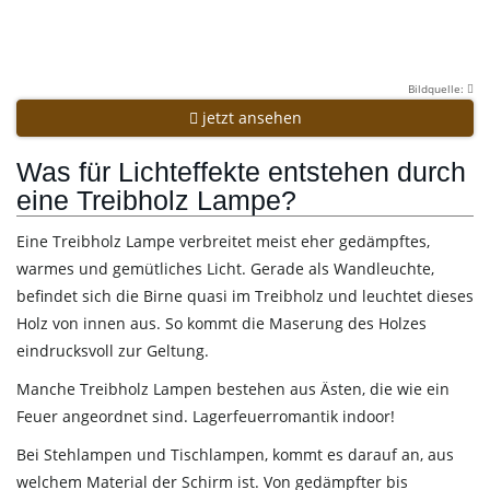
Bildquelle:
jetzt ansehen
Was für Lichteffekte entstehen durch
eine Treibholz Lampe?
Eine Treibholz Lampe verbreitet meist eher gedämpftes,
warmes und gemütliches Licht. Gerade als Wandleuchte,
befindet sich die Birne quasi im Treibholz und leuchtet dieses
Holz von innen aus. So kommt die Maserung des Holzes
eindrucksvoll zur Geltung.
Manche Treibholz Lampen bestehen aus Ästen, die wie ein
Feuer angeordnet sind. Lagerfeuerromantik indoor!
Bei Stehlampen und Tischlampen, kommt es darauf an, aus
welchem Material der Schirm ist. Von gedämpfter bis