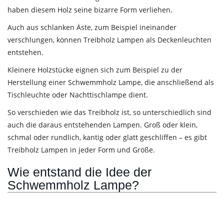
haben diesem Holz seine bizarre Form verliehen.
Auch aus schlanken Äste, zum Beispiel ineinander
verschlungen, können Treibholz Lampen als Deckenleuchten
entstehen.
Kleinere Holzstücke eignen sich zum Beispiel zu der
Herstellung einer Schwemmholz Lampe, die anschließend als
Tischleuchte oder Nachttischlampe dient.
So verschieden wie das Treibholz ist, so unterschiedlich sind
auch die daraus entstehenden Lampen. Groß oder klein,
schmal oder rundlich, kantig oder glatt geschliffen – es gibt
Treibholz Lampen in jeder Form und Größe.
Wie entstand die Idee der
Schwemmholz Lampe?