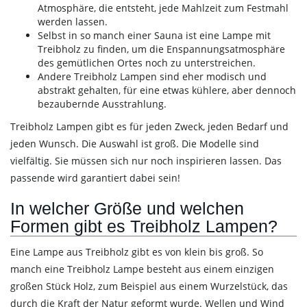
Atmosphäre, die entsteht, jede Mahlzeit zum Festmahl
werden lassen.
Selbst in so manch einer Sauna ist eine Lampe mit
Treibholz zu finden, um die Enspannungsatmosphäre
des gemütlichen Ortes noch zu unterstreichen.
Andere Treibholz Lampen sind eher modisch und
abstrakt gehalten, für eine etwas kühlere, aber dennoch
bezaubernde Ausstrahlung.
Treibholz Lampen gibt es für jeden Zweck, jeden Bedarf und
jeden Wunsch. Die Auswahl ist groß. Die Modelle sind
vielfältig. Sie müssen sich nur noch inspirieren lassen. Das
passende wird garantiert dabei sein!
In welcher Größe und welchen
Formen gibt es Treibholz Lampen?
Eine Lampe aus Treibholz gibt es von klein bis groß. So
manch eine Treibholz Lampe besteht aus einem einzigen
großen Stück Holz, zum Beispiel aus einem Wurzelstück, das
durch die Kraft der Natur geformt wurde. Wellen und Wind