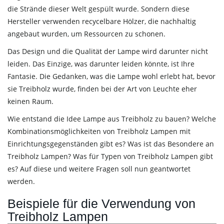
die Strände dieser Welt gespült wurde. Sondern diese
Hersteller verwenden recycelbare Hölzer, die nachhaltig
angebaut wurden, um Ressourcen zu schonen.
Das Design und die Qualität der Lampe wird darunter nicht
leiden. Das Einzige, was darunter leiden könnte, ist Ihre
Fantasie. Die Gedanken, was die Lampe wohl erlebt hat, bevor
sie Treibholz wurde, finden bei der Art von Leuchte eher
keinen Raum.
Wie entstand die Idee Lampe aus Treibholz zu bauen? Welche
Kombinationsmöglichkeiten von Treibholz Lampen mit
Einrichtungsgegenständen gibt es? Was ist das Besondere an
Treibholz Lampen? Was für Typen von Treibholz Lampen gibt
es? Auf diese und weitere Fragen soll nun geantwortet
werden.
Beispiele für die Verwendung von
Treibholz Lampen