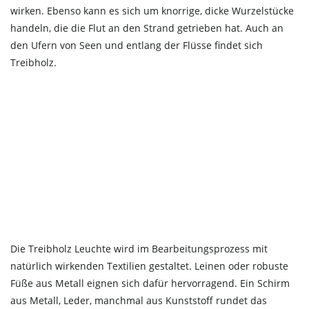
wirken. Ebenso kann es sich um knorrige, dicke Wurzelstücke
handeln, die die Flut an den Strand getrieben hat. Auch an
den Ufern von Seen und entlang der Flüsse findet sich
Treibholz.
Die Treibholz Leuchte wird im Bearbeitungsprozess mit
natürlich wirkenden Textilien gestaltet. Leinen oder robuste
Füße aus Metall eignen sich dafür hervorragend. Ein Schirm
aus Metall, Leder, manchmal aus Kunststoff rundet das