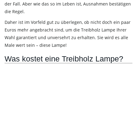
der Fall. Aber wie das so im Leben ist, Ausnahmen bestätigen
die Regel.
Daher ist im Vorfeld gut zu überlegen, ob nicht doch ein paar
Euros mehr angebracht sind, um die Treibholz Lampe Ihrer
Wahl garantiert und unversehrt zu erhalten. Sie wird es alle
Male wert sein – diese Lampe!
Was kostet eine Treibholz Lampe?