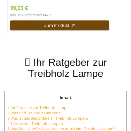
99,95 €
inkl. 19% gesetzlicher MwSt.
Zum Produkt
*
Ihr Ratgeber zur
Treibholz Lampe
Inhalt
1
Ihr Ratgeber zur Treibholz Lampe
2
Was sind Treibholz Lampen?
3
Was ist das Besondere an Treibholz Lampen?
4
3 Arten von Treibholz Lampen
5
Was für Lichteffekte entstehen durch eine Treibholz Lampe?