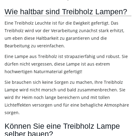
Wie haltbar sind Treibholz Lampen?
Eine Treibholz Leuchte ist für die Ewigkeit gefertigt. Das
Treibholz wird vor der Verarbeitung zunächst stark erhitzt,
um eben diese Haltbarkeit zu garantieren und die
Bearbeitung zu vereinfachen.
Eine Lampe aus Treibholz ist strapazierfähig und robust. Sie
dürfen nicht vergessen, diese Lampe ist aus extrem
hochwertigen Naturmaterial gefertigt!
Sie brauchen sich keine Sorgen zu machen, Ihre Treibholz
Lampe wird nicht morsch und bald zusammenbrechen. Sie
wird Ihr Heim noch lange bereichern und mit tollen
Lichteffekten versorgen und für eine behagliche Atmosphäre
sorgen.
Können Sie eine Treibholz Lampe
selber bauen?