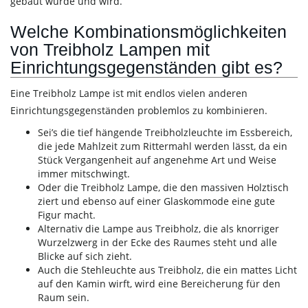
gebaut wurde und wird.
Welche Kombinationsmöglichkeiten
von Treibholz Lampen mit
Einrichtungsgegenständen gibt es?
Eine Treibholz Lampe ist mit endlos vielen anderen
Einrichtungsgegenständen problemlos zu kombinieren.
Sei’s die tief hängende Treibholzleuchte im Essbereich,
die jede Mahlzeit zum Rittermahl werden lässt, da ein
Stück Vergangenheit auf angenehme Art und Weise
immer mitschwingt.
Oder die Treibholz Lampe, die den massiven Holztisch
ziert und ebenso auf einer Glaskommode eine gute
Figur macht.
Alternativ die Lampe aus Treibholz, die als knorriger
Wurzelzwerg in der Ecke des Raumes steht und alle
Blicke auf sich zieht.
Auch die Stehleuchte aus Treibholz, die ein mattes Licht
auf den Kamin wirft, wird eine Bereicherung für den
Raum sein.