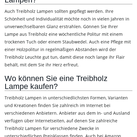
Auch Treibholz Lampen sollten gepflegt werden. Ihre
Schönheit und Individualität möchte noch in vielen Jahren in
unverwechselbaren Glanz erstrahlen. Gönnen Sie Ihrer
Lampe aus Treibholz eine wöchentliche Politur mit einem
trockenen Tuch oder einem Staubwedel. Auch eine Pflege mit
einer Holzpolitur in regelmäßigen Abständen wird der
Treibholz Leuchte gut tun, damit diese noch lange ihr Flair
behält, mit dem Sie ihr Herz erfreut.
Wo können Sie eine Treibholz
Lampe kaufen?
Treibholz Lampen in unterschiedlichsten Formen, Varianten
und Kreationen finden Sie zahlreich im Internet bei
verschiedenen Anbietern. Anbieter aus dem In- und Ausland
verfügen über Internetseiten, auf denen Sie zahlreiche
Treibholz Lampen für verschiedene Zwecke in
unterschiedlichen Preisklassen finden. Auch bei Amazon