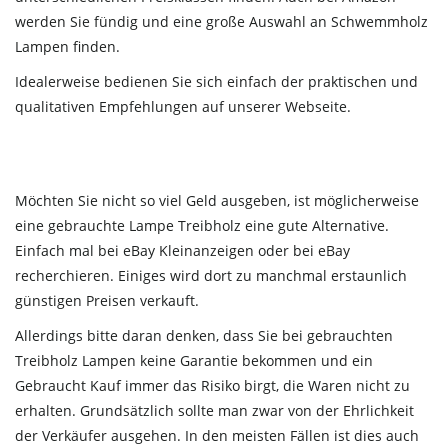
werden Sie fündig und eine große Auswahl an Schwemmholz
Lampen finden.
Idealerweise bedienen Sie sich einfach der praktischen und
qualitativen Empfehlungen auf unserer Webseite.
Möchten Sie nicht so viel Geld ausgeben, ist möglicherweise
eine gebrauchte Lampe Treibholz eine gute Alternative.
Einfach mal bei eBay Kleinanzeigen oder bei eBay
recherchieren. Einiges wird dort zu manchmal erstaunlich
günstigen Preisen verkauft.
Allerdings bitte daran denken, dass Sie bei gebrauchten
Treibholz Lampen keine Garantie bekommen und ein
Gebraucht Kauf immer das Risiko birgt, die Waren nicht zu
erhalten. Grundsätzlich sollte man zwar von der Ehrlichkeit
der Verkäufer ausgehen. In den meisten Fällen ist dies auch