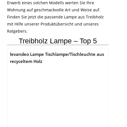
Erwerb eines solchen Modells werten Sie Ihre
Wohnung auf geschmackvolle Art und Weise auf.
Finden Sie jetzt die passende Lampe aus Treibholz
mit Hilfe unserer Produktübersicht und unseres
Ratgebers.
Treibholz Lampe – Top 5
levandeo Lampe Tischlampe/Tischleuchte aus
recyceltem Holz