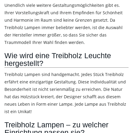
Unendlich viele weitere Gestaltungsmöglichkeiten gibt es.
Ihrer Vorstellungskraft und Ihrem Empfinden für Schönheit
und Harmonie im Raum sind keine Grenzen gesetzt. Da
Treibholz Lampen immer beliebter werden, ist die Auswahl
der Hersteller immer größer, so dass Sie sicher das
Traummodell Ihrer Wahl finden werden.
Wie wird eine Treibholz Leuchte
hergestellt?
Treibholz Lampen sind handgemacht. Jedes Stück Treibholz
erfährt eine einzigartige Gestaltung. Diese Individualität und
Besonderheit ist nicht serienmäßig zu erreichen. Die Natur
hat das Holzstück kreiert, der Designer schafft aus diesem
neues Leben in Form einer Lampe. Jede Lampe aus Treibholz
ist ein Unikat!
Treibholz Lampen – zu welcher
Einrichtung passen sie?