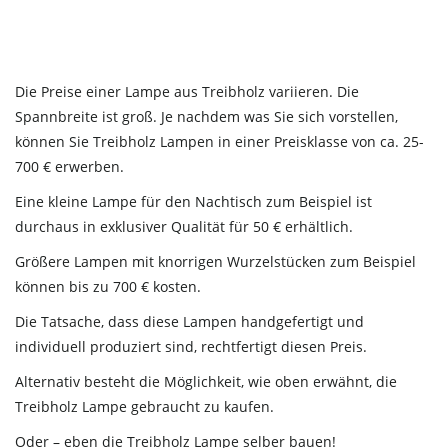
Die Preise einer Lampe aus Treibholz variieren. Die
Spannbreite ist groß. Je nachdem was Sie sich vorstellen,
können Sie Treibholz Lampen in einer Preisklasse von ca. 25-
700 € erwerben.
Eine kleine Lampe für den Nachtisch zum Beispiel ist
durchaus in exklusiver Qualität für 50 € erhältlich.
Größere Lampen mit knorrigen Wurzelstücken zum Beispiel
können bis zu 700 € kosten.
Die Tatsache, dass diese Lampen handgefertigt und
individuell produziert sind, rechtfertigt diesen Preis.
Alternativ besteht die Möglichkeit, wie oben erwähnt, die
Treibholz Lampe gebraucht zu kaufen.
Oder – eben die Treibholz Lampe selber bauen!