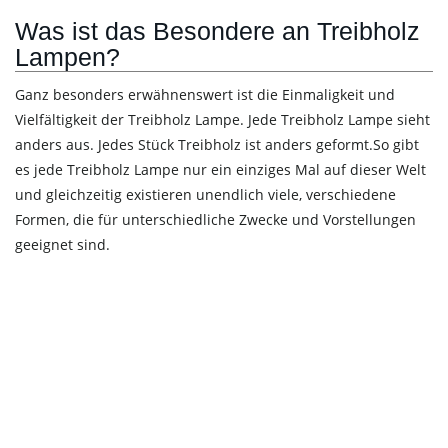
Was ist das Besondere an Treibholz
Lampen?
Ganz besonders erwähnenswert ist die Einmaligkeit und
Vielfältigkeit der Treibholz Lampe. Jede Treibholz Lampe sieht
anders aus. Jedes Stück Treibholz ist anders geformt.So gibt
es jede Treibholz Lampe nur ein einziges Mal auf dieser Welt
und gleichzeitig existieren unendlich viele, verschiedene
Formen, die für unterschiedliche Zwecke und Vorstellungen
geeignet sind.