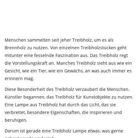
Menschen sammelten seit jeher Treibholz, um es als
Brennholz zu nutzen. Von einzelnen Treibholzstücken geht
mitunter eine fesselnde Faszination aus. Das Treibholz regt
die Vorstellungskraft an. Manches Treibholz sieht aus wie ein
Gesicht, wie ein Tier, wie ein Gewächs, an was auch immer es
erinnern mag.
Diese Besonderheit des Treibholz verzaubert die Menschen.
Künstler begannen, das Treibholz für Kunstobjekte zu nutzen.
Eine Lampe aus Treibholz hat durch das Licht, das sie
verbreitet, besondere Eigenschaften, die inspirieren und
beruhigen.
Darum ist gerade eine Treibholz Lampe etwas, was gerne