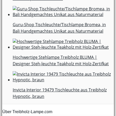
Guru-Shop Tischleuchte/Tischlampe Bromea, in
Bali Handgemachtes Unikat aus Naturmaterial
Hochwertige Stehlampe Treibholz BLUMA |
Designer Steh-leuchte Teakholz mit Holz-Zertifkat
Invicta Interior 19479 Tischleuchte aus Treibholz
Hypnotic, braun
Über Treibholz-Lampe.com