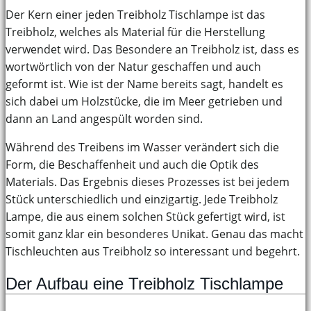
Der Kern einer jeden Treibholz Tischlampe ist das
Treibholz, welches als Material für die Herstellung
verwendet wird. Das Besondere an Treibholz ist, dass es
wortwörtlich von der Natur geschaffen und auch
geformt ist. Wie ist der Name bereits sagt, handelt es
sich dabei um Holzstücke, die im Meer getrieben und
dann an Land angespült worden sind.
Während des Treibens im Wasser verändert sich die
Form, die Beschaffenheit und auch die Optik des
Materials. Das Ergebnis dieses Prozesses ist bei jedem
Stück unterschiedlich und einzigartig. Jede Treibholz
Lampe, die aus einem solchen Stück gefertigt wird, ist
somit ganz klar ein besonderes Unikat. Genau das macht
Tischleuchten aus Treibholz so interessant und begehrt.
Der Aufbau eine Treibholz Tischlampe