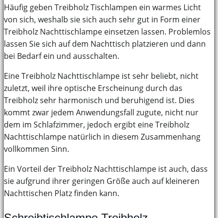
Häufig geben Treibholz Tischlampen ein warmes Licht
von sich, weshalb sie sich auch sehr gut in Form einer
Treibholz Nachttischlampe einsetzen lassen. Problemlos
lassen Sie sich auf dem Nachttisch platzieren und dann
bei Bedarf ein und ausschalten.
Eine Treibholz Nachttischlampe ist sehr beliebt, nicht
zuletzt, weil ihre optische Erscheinung durch das
Treibholz sehr harmonisch und beruhigend ist. Dies
kommt zwar jedem Anwendungsfall zugute, nicht nur
dem im Schlafzimmer, jedoch ergibt eine Treibholz
Nachttischlampe natürlich in diesem Zusammenhang
vollkommen Sinn.
Ein Vorteil der Treibholz Nachttischlampe ist auch, dass
sie aufgrund ihrer geringen Größe auch auf kleineren
Nachttischen Platz finden kann.
Schreibtischlampe Treibholz