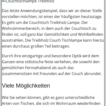
Das letzte Anwendungsbeispiel, dass wir an dieser Stelle
vorstellen möchten, ist eines der häufigsten heutzutage.
Es geht um die Couchtisch Treibholz Lampe. Der
Wohnzimmerbereich, in dem auch der Couchtisch zu
finden ist, soll ganz klar Gemütlichkeit und Wohlbefinden
ausstrahlen. Die Treibholz Couch Tischlampe kann hierzu
einen durchaus großen Teil beitragen.
Durch ihre einzigartige und besondere Optik wird dem
Ganzen eine stilistische Note verliehen, die sowohl den
gemütlichen Fernsehabend als auch das
zusammensitzen mit Freunden auf der Couch abrundet.
Viele Möglichkeiten
Wie Sie sehen können, gibt es ganz unterschiedliche
Arten von Tischen, die sich im Wohnraum wiederfinden