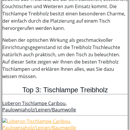
Couchtischen und Weiteren zum Einsatz kommt. Die
Tischlampe Treibholz besitzt einen besonderen Charme,
der einfach durch die Platzierung auf einem Tisch
hervorgerufen werden kann.
Neben der optischen Wirkung als geschmackvoller
Einrichtungsgegenstand ist die Treibholz Tischleuchte
natürlich auch praktisch, um den Tisch zu beleuchten.
Auf dieser Seite zeigen wir Ihnen die besten Treibholz
Tischlampen und erklären Ihnen alles, was Sie dazu
wissen müssen.
Top 3: Tischlampe Treibholz
Loberon Tischlampe Caribou,
Paulowniaholz/Leinen/Baumwolle