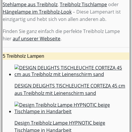
Stehlampe aus Treibholz
,
Treibholz Tischlampe
oder
Hängelampe im Treibholz-Look
– Diese Lampenart ist
einzigartig und hebt sich von allen anderen ab.
Finden Sie ganz einfach die perfekte Treibholz Lampe
hier
auf unserer Webseite
.
5 Treibholz Lampen
DESIGN DELIGHTS TISCHLEUCHTE CORTEZA 45 cm
aus Treibholz mit Leinenschirm sand
Design Treibholz Lampe HYPNOTIC beige
Tischlampe in Handarbeit