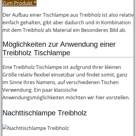
Zum Produkt
*
Der Aufbau einer Tischlampe aus Treibholz ist also relativ
einfach gehalten, gibt aber dadurch und in Kombination
mit dem Treibholz als Material ein Besonderes Bild ab.
Möglichkeiten zur Anwendung einer
Treibholz Tischlampe
Eine Treibholz Tischlampe ist aufgrund ihrer kleinen
Größe relativ flexibel einsetzbar und findet somit, ganz
im Sinne ihres Namens, auf verschiedenen Tischen
Verwendung. Ein paar klassische
Anwendungsmöglichkeiten möchten wir hier vorstellen.
Nachttischlampe Treibholz