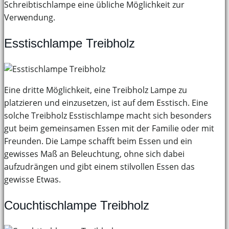
Schreibtischlampe eine übliche Möglichkeit zur
Verwendung.
Esstischlampe Treibholz
Eine dritte Möglichkeit, eine Treibholz Lampe zu
platzieren und einzusetzen, ist auf dem Esstisch. Eine
solche Treibholz Esstischlampe macht sich besonders
gut beim gemeinsamen Essen mit der Familie oder mit
Freunden. Die Lampe schafft beim Essen und ein
gewisses Maß an Beleuchtung, ohne sich dabei
aufzudrängen und gibt einem stilvollen Essen das
gewisse Etwas.
Couchtischlampe Treibholz