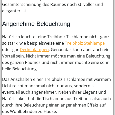
Gesamterscheinung des Raumes noch stilvoller und
eleganter ist.
Angenehme Beleuchtung
Natürlich leuchtet eine Treibholz Tischlampe nicht ganz
so stark, wie beispielsweise eine
Treibholz Stehlampe
oder gar
Deckenlampen
. Genau das kann aber auch ein
Vorteil sein. Nicht immer möchte man eine Beleuchtung
des ganzen Raumes und nicht immer möchte eine sehr
helle Beleuchtung.
Das Anschalten einer Treibholz Tischlampe mit warmem
Licht reicht manchmal nicht nur aus, sondern ist
eventuell auch angenehmer. Neben ihrer Eleganz und
Natürlichkeit hat die Tischlampe aus Treibholz also auch
durch ihre Beleuchtung einen angenehmen Effekt auf
das Wohlbefinden zu Hause.