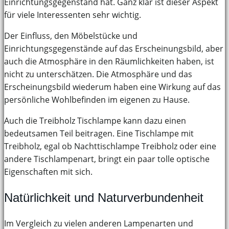
Einrichtungsgegenstand hat. Ganz klar ist dieser Aspekt
für viele Interessenten sehr wichtig.
Der Einfluss, den Möbelstücke und
Einrichtungsgegenstände auf das Erscheinungsbild, aber
auch die Atmosphäre in den Räumlichkeiten haben, ist
nicht zu unterschätzen. Die Atmosphäre und das
Erscheinungsbild wiederum haben eine Wirkung auf das
persönliche Wohlbefinden im eigenen zu Hause.
Auch die Treibholz Tischlampe kann dazu einen
bedeutsamen Teil beitragen. Eine Tischlampe mit
Treibholz, egal ob Nachttischlampe Treibholz oder eine
andere Tischlampenart, bringt ein paar tolle optische
Eigenschaften mit sich.
Natürlichkeit und Naturverbundenheit
Im Vergleich zu vielen anderen Lampenarten und