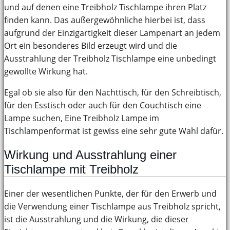
und auf denen eine Treibholz Tischlampe ihren Platz
finden kann. Das außergewöhnliche hierbei ist, dass
aufgrund der Einzigartigkeit dieser Lampenart an jedem
Ort ein besonderes Bild erzeugt wird und die
Ausstrahlung der Treibholz Tischlampe eine unbedingt
gewollte Wirkung hat.
Egal ob sie also für den Nachttisch, für den Schreibtisch,
für den Esstisch oder auch für den Couchtisch eine
Lampe suchen, Eine Treibholz Lampe im
Tischlampenformat ist gewiss eine sehr gute Wahl dafür.
Wirkung und Ausstrahlung einer
Tischlampe mit Treibholz
Einer der wesentlichen Punkte, der für den Erwerb und
die Verwendung einer Tischlampe aus Treibholz spricht,
ist die Ausstrahlung und die Wirkung, die dieser