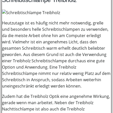
Heutzutage ist es häufig nicht mehr notwendig, grelle
und besonders helle Schreibtischlampen zu verwenden,
da die meiste Arbeit ohne hin am Computer erledigt
wird. Vielmehr ist ein angenehmes Licht, dass den
gesamten Schreibtisch warm erhellt deutlich beliebter
geworden. Aus diesem Grund ist auch die Verwendung
einer Treibholz Schreibtischlampe durchaus eine gute
Option und Anwendung. Eine Treibholz
Schreibtischlampe nimmt nur relativ wenig Platz auf dem
Schreibtisch in Anspruch, sodass Arbeiten weiterhin
uneingeschränkt erledigt werden können.
Zudem hat die Treibholz Optik eine angenehme Wirkung,
gerade wenn man arbeitet. Neben der Treibholz
Nachttischlampe ist also auch die Treibholz