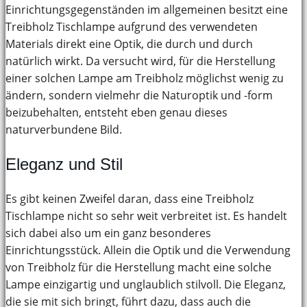
Einrichtungsgegenständen im allgemeinen besitzt eine
Treibholz Tischlampe aufgrund des verwendeten
Materials direkt eine Optik, die durch und durch
natürlich wirkt. Da versucht wird, für die Herstellung
einer solchen Lampe am Treibholz möglichst wenig zu
ändern, sondern vielmehr die Naturoptik und -form
beizubehalten, entsteht eben genau dieses
naturverbundene Bild.
Eleganz und Stil
Es gibt keinen Zweifel daran, dass eine Treibholz
Tischlampe nicht so sehr weit verbreitet ist. Es handelt
sich dabei also um ein ganz besonderes
Einrichtungsstück. Allein die Optik und die Verwendung
von Treibholz für die Herstellung macht eine solche
Lampe einzigartig und unglaublich stilvoll. Die Eleganz,
die sie mit sich bringt, führt dazu, dass auch die